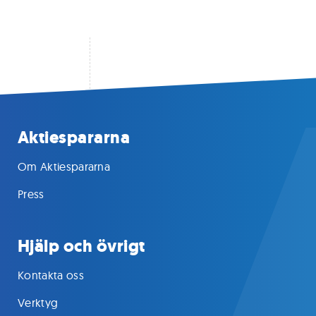
Aktiespararna
Om Aktiespararna
Press
Hjälp och övrigt
Kontakta oss
Verktyg