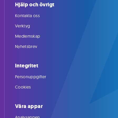
Hjälp och övrigt
Kontakta oss
Verktyg
Medlemskap
Nyhetsbrev
Integritet
Personuppgifter
Cookies
Våra appar
Analysappen