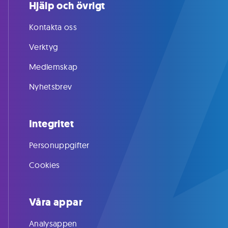
Hjälp och övrigt
Kontakta oss
Verktyg
Medlemskap
Nyhetsbrev
Integritet
Personuppgifter
Cookies
Våra appar
Analysappen