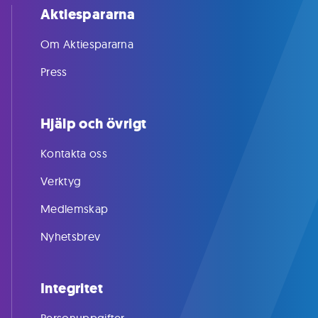
Aktiespararna
Om Aktiespararna
Press
Hjälp och övrigt
Kontakta oss
Verktyg
Medlemskap
Nyhetsbrev
Integritet