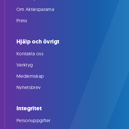
Om Aktiespararna
Press
Hjälp och övrigt
Kontakta oss
Verktyg
Medlemskap
Nyhetsbrev
Integritet
Personuppgifter