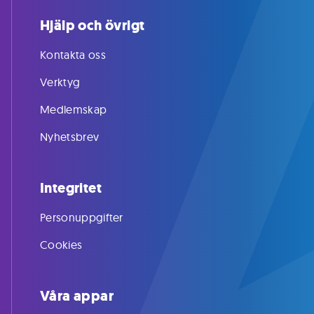
Hjälp och övrigt
Kontakta oss
Verktyg
Medlemskap
Nyhetsbrev
Integritet
Personuppgifter
Cookies
Våra appar