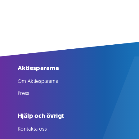
Aktiespararna
Om Aktiespararna
Press
Hjälp och övrigt
Kontakta oss