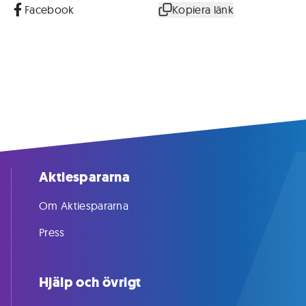
Facebook
Kopiera länk
Aktiespararna
Om Aktiespararna
Press
Hjälp och övrigt