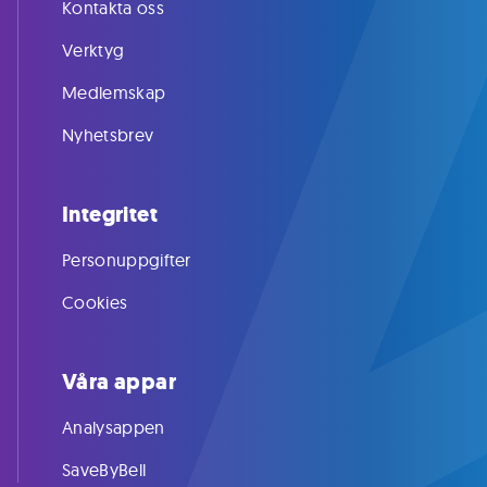
Kontakta oss
Verktyg
Medlemskap
Nyhetsbrev
Integritet
Personuppgifter
Cookies
Våra appar
Analysappen
SaveByBell