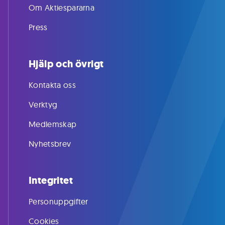
Om Aktiespararna
Press
Hjälp och övrigt
Kontakta oss
Verktyg
Medlemskap
Nyhetsbrev
Integritet
Personuppgifter
Cookies