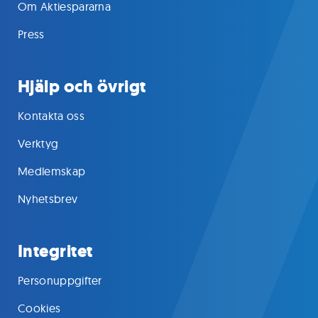
Om Aktiespararna
Press
Hjälp och övrigt
Kontakta oss
Verktyg
Medlemskap
Nyhetsbrev
Integritet
Personuppgifter
Cookies