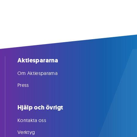
Aktiespararna
Om Aktiespararna
Press
Hjälp och övrigt
Kontakta oss
Verktyg