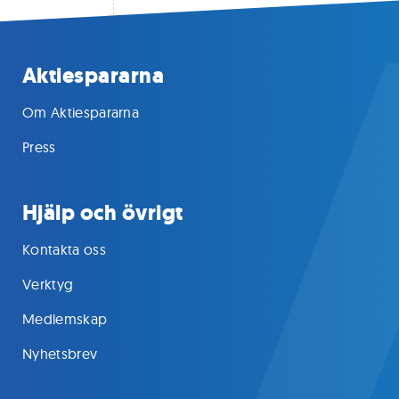
Aktiespararna
Om Aktiespararna
Press
Hjälp och övrigt
Kontakta oss
Verktyg
Medlemskap
Nyhetsbrev