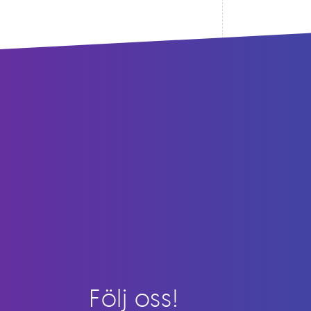
Följ oss!