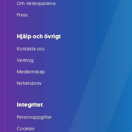
Om Aktiespararna
Press
Hjälp och övrigt
Kontakta oss
Verktyg
Medlemskap
Nyhetsbrev
Integritet
Personuppgifter
Cookies