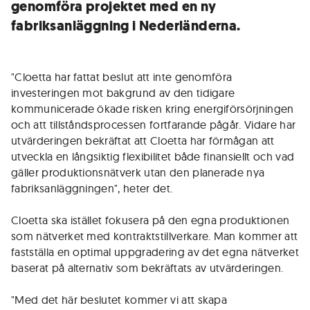
genomföra projektet med en ny
fabriksanläggning i Nederländerna.
"Cloetta har fattat beslut att inte genomföra
investeringen mot bakgrund av den tidigare
kommunicerade ökade risken kring energiförsörjningen
och att tillståndsprocessen fortfarande pågår. Vidare har
utvärderingen bekräftat att Cloetta har förmågan att
utveckla en långsiktig flexibilitet både finansiellt och vad
gäller produktionsnätverk utan den planerade nya
fabriksanläggningen", heter det.
Cloetta ska istället fokusera på den egna produktionen
som nätverket med kontraktstillverkare. Man kommer att
fastställa en optimal uppgradering av det egna nätverket
baserat på alternativ som bekräftats av utvärderingen.
"Med det här beslutet kommer vi att skapa