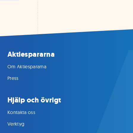
Aktiespararna
Om Aktiespararna
Press
Hjälp och övrigt
Kontakta oss
Verktyg