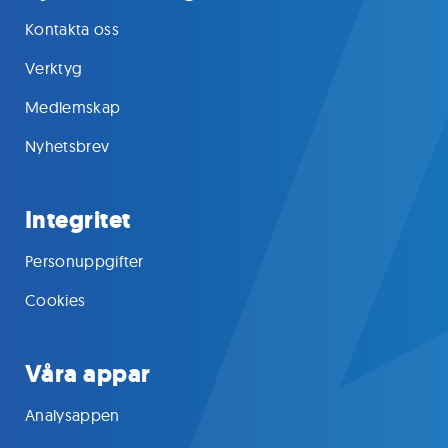
Kontakta oss
Verktyg
Medlemskap
Nyhetsbrev
Integritet
Personuppgifter
Cookies
Våra appar
Analysappen