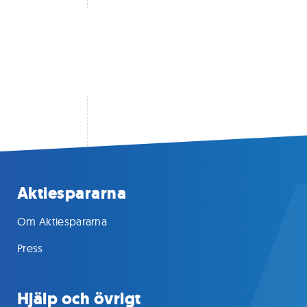
Aktiespararna
Om Aktiespararna
Press
Hjälp och övrigt