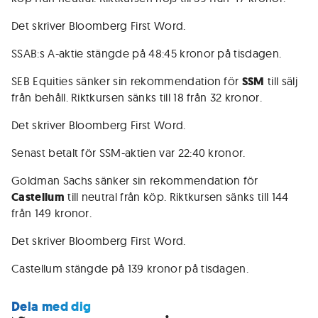
Det skriver Bloomberg First Word.
SSAB:s A-aktie stängde på 48:45 kronor på tisdagen.
SEB Equities sänker sin rekommendation för
SSM
till sälj
från behåll. Riktkursen sänks till 18 från 32 kronor.
Det skriver Bloomberg First Word.
Senast betalt för SSM-aktien var 22:40 kronor.
Goldman Sachs sänker sin rekommendation för
Castellum
till neutral från köp. Riktkursen sänks till 144
från 149 kronor.
Det skriver Bloomberg First Word.
Castellum stängde på 139 kronor på tisdagen.
Dela med dig