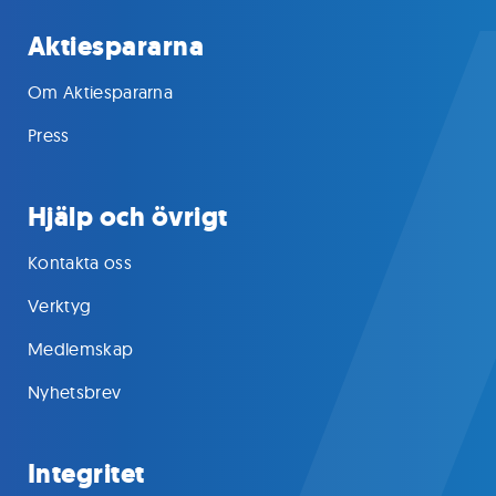
Aktiespararna
Om Aktiespararna
Press
Hjälp och övrigt
Kontakta oss
Verktyg
Medlemskap
Nyhetsbrev
Integritet