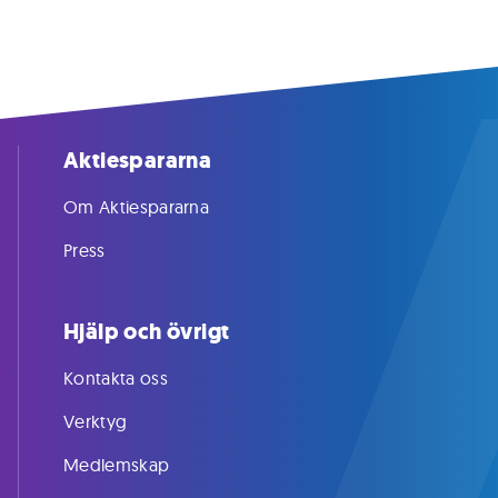
Aktiespararna
Om Aktiespararna
Press
Hjälp och övrigt
Kontakta oss
Verktyg
Medlemskap