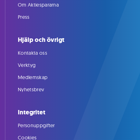
Om Aktiespararna
Press
Hjälp och övrigt
Kontakta oss
Verktyg
Medlemskap
Nyhetsbrev
Integritet
Personuppgifter
Cookies