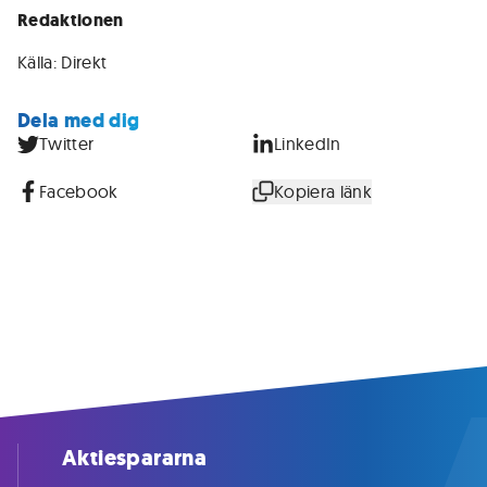
Redaktionen
Källa: Direkt
Dela med dig
Twitter
LinkedIn
Facebook
Kopiera länk
Aktiespararna