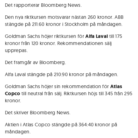
Det rapporterar Bloomberg News.
Den nya riktkursen motsvarar nästan 260 kronor. ABB
stängde på 211:60 kronor i Stockholm på måndagen.
Goldman Sachs höjer riktkursen för
Alfa Laval
till 175
kronor från 120 kronor. Rekommendationen sälj
upprepas.
Det framgår av Bloomberg.
Alfa Laval stängde på 210:90 kronor på måndagen.
Goldman Sachs höjer sin rekommendation för
Atlas
Copco
till neutral från sälj. Riktkursen höjs till 345 från 295
kronor.
Det skriver Bloomberg News.
Aktien i Atlas Copco stängde på 364:40 kronor på
måndagen.