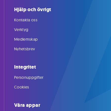
Hjälp och övrigt
Kontakta oss
Verktyg
Medlemskap
Nyhetsbrev
Integritet
Personuppgifter
Cookies
Våra appar