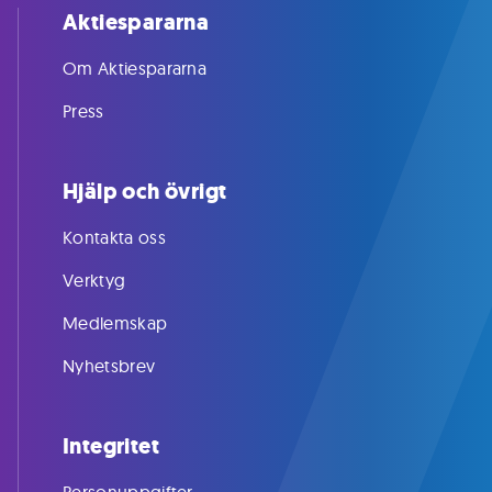
Aktiespararna
Om Aktiespararna
Press
Hjälp och övrigt
Kontakta oss
Verktyg
Medlemskap
Nyhetsbrev
Integritet