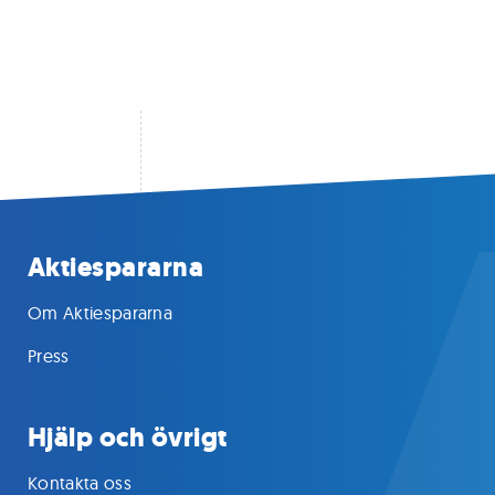
Aktiespararna
Om Aktiespararna
Press
Hjälp och övrigt
Kontakta oss