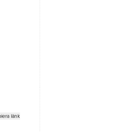
iera länk