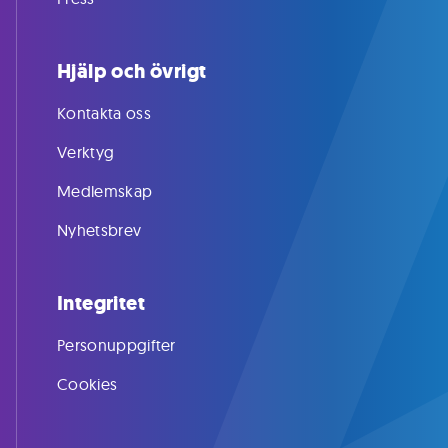
Hjälp och övrigt
Kontakta oss
Verktyg
Medlemskap
Nyhetsbrev
Integritet
Personuppgifter
Cookies