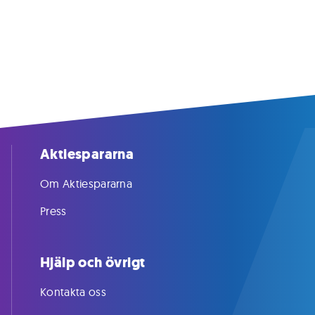
Aktiespararna
Om Aktiespararna
Press
Hjälp och övrigt
Kontakta oss