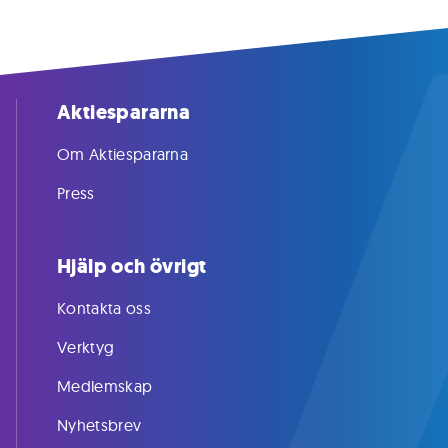
Aktiespararna
Om Aktiespararna
Press
Hjälp och övrigt
Kontakta oss
Verktyg
Medlemskap
Nyhetsbrev