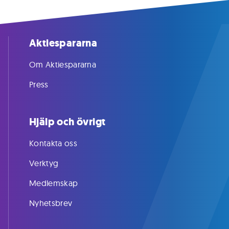
Aktiespararna
Om Aktiespararna
Press
Hjälp och övrigt
Kontakta oss
Verktyg
Medlemskap
Nyhetsbrev