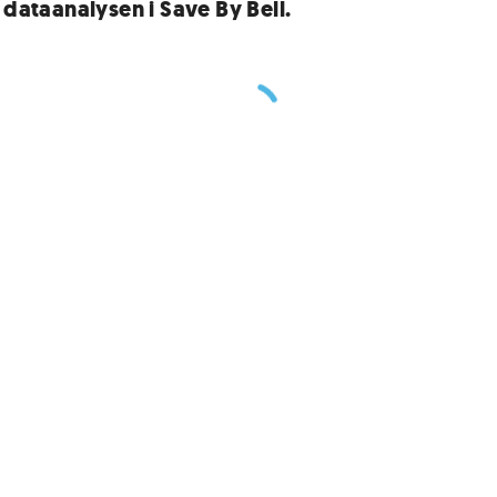
 dataanalysen i Save By Bell.