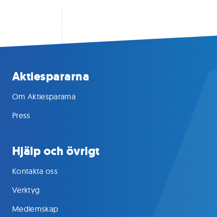
Aktiespararna
Om Aktiespararna
Press
Hjälp och övrigt
Kontakta oss
Verktyg
Medlemskap