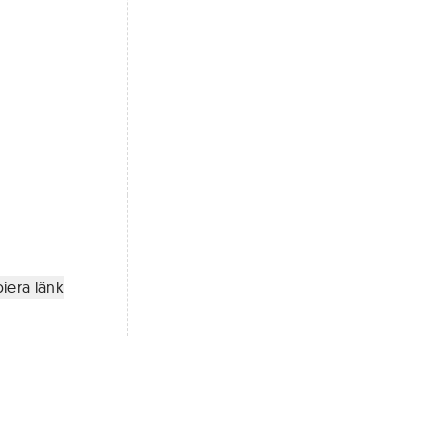
iera länk