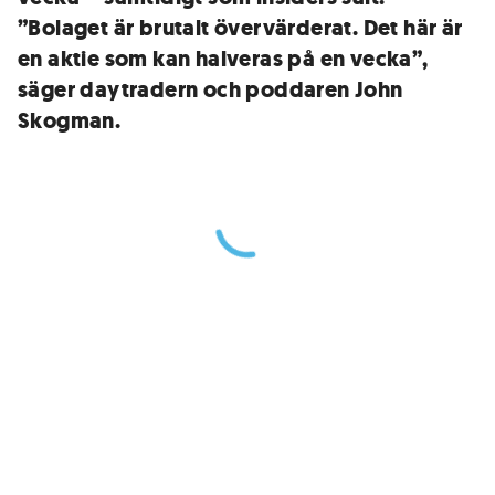
”Bolaget är brutalt övervärderat. Det här är
en aktie som kan halveras på en vecka”,
säger daytradern och poddaren John
Skogman.