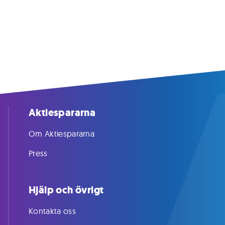
Aktiespararna
Om Aktiespararna
Press
Hjälp och övrigt
Kontakta oss