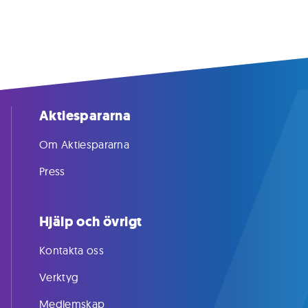
Aktiespararna
Om Aktiespararna
Press
Hjälp och övrigt
Kontakta oss
Verktyg
Medlemskap