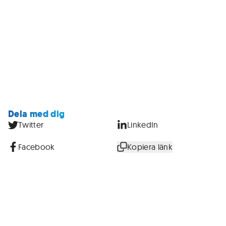
Dela med dig
Twitter
LinkedIn
Facebook
Kopiera länk