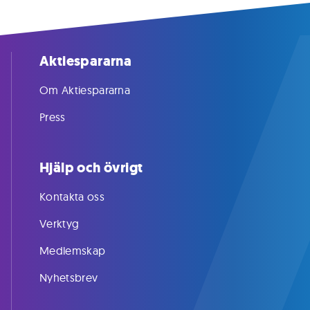
Aktiespararna
Om Aktiespararna
Press
Hjälp och övrigt
Kontakta oss
Verktyg
Medlemskap
Nyhetsbrev