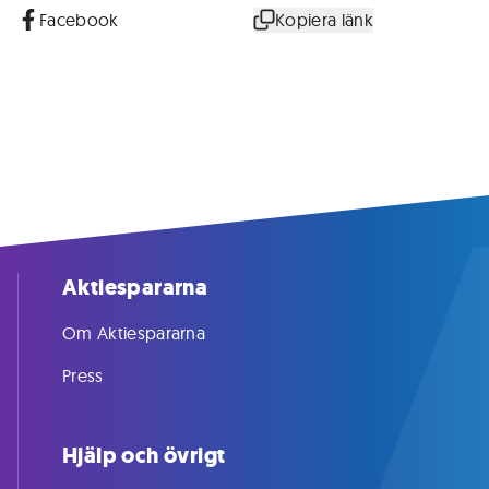
Facebook
Kopiera länk
Aktiespararna
Om Aktiespararna
Press
Hjälp och övrigt