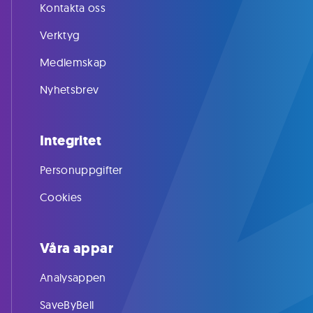
Kontakta oss
Verktyg
Medlemskap
Nyhetsbrev
Integritet
Personuppgifter
Cookies
Våra appar
Analysappen
SaveByBell