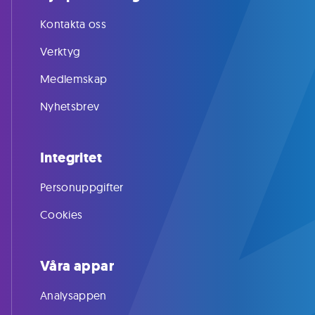
Kontakta oss
Verktyg
Medlemskap
Nyhetsbrev
Integritet
Personuppgifter
Cookies
Våra appar
Analysappen