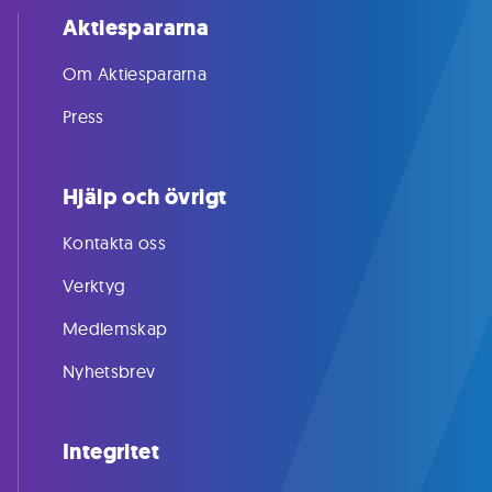
Aktiespararna
Om Aktiespararna
Press
Hjälp och övrigt
Kontakta oss
Verktyg
Medlemskap
Nyhetsbrev
Integritet