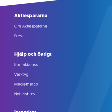
Aktiespararna
Om Aktiespararna
Press
Hjälp och övrigt
Kontakta oss
Verktyg
Medlemskap
Nyhetsbrev