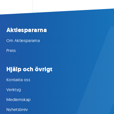
Aktiespararna
Om Aktiespararna
Press
Hjälp och övrigt
Kontakta oss
Verktyg
Medlemskap
Nyhetsbrev