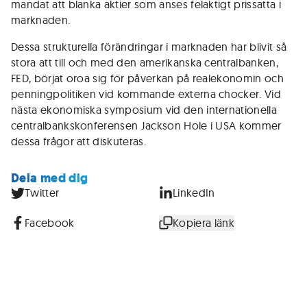
mandat att blanka aktier som anses felaktigt prissatta i
marknaden.
Dessa strukturella förändringar i marknaden har blivit så
stora att till och med den amerikanska centralbanken,
FED, börjat oroa sig för påverkan på realekonomin och
penningpolitiken vid kommande externa chocker. Vid
nästa ekonomiska symposium vid den internationella
centralbankskonferensen Jackson Hole i USA kommer
dessa frågor att diskuteras.
Dela med dig
Twitter
LinkedIn
Facebook
Kopiera länk