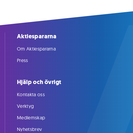
Aktiespararna
Om Aktiespararna
Press
Hjälp och övrigt
Kontakta oss
Verktyg
Medlemskap
Nyhetsbrev