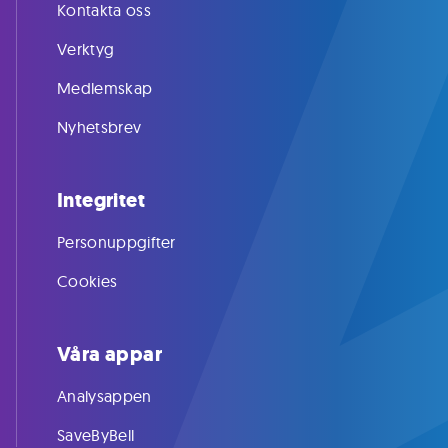
Kontakta oss
Verktyg
Medlemskap
Nyhetsbrev
Integritet
Personuppgifter
Cookies
Våra appar
Analysappen
SaveByBell