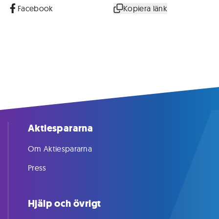
Facebook
Kopiera länk
Aktiespararna
Om Aktiespararna
Press
Hjälp och övrigt