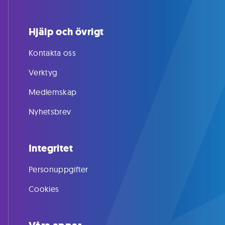
Hjälp och övrigt
Kontakta oss
Verktyg
Medlemskap
Nyhetsbrev
Integritet
Personuppgifter
Cookies