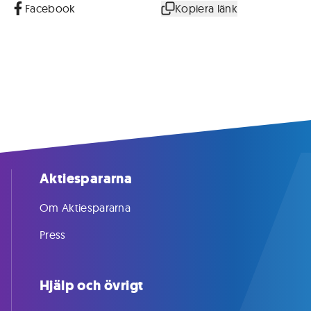
Facebook
Kopiera länk
Aktiespararna
Om Aktiespararna
Press
Hjälp och övrigt