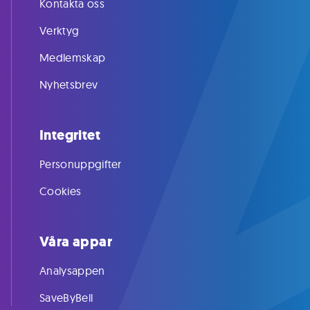
Kontakta oss
Verktyg
Medlemskap
Nyhetsbrev
Integritet
Personuppgifter
Cookies
Våra appar
Analysappen
SaveByBell