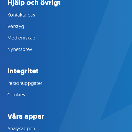
Hjälp och övrigt
Kontakta oss
Verktyg
Medlemskap
Nyhetsbrev
Integritet
Personuppgifter
Cookies
Våra appar
Analysappen