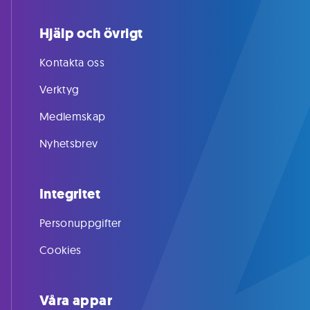
Hjälp och övrigt
Kontakta oss
Verktyg
Medlemskap
Nyhetsbrev
Integritet
Personuppgifter
Cookies
Våra appar