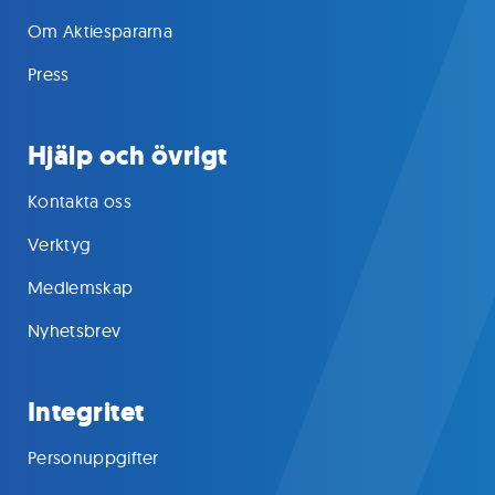
Om Aktiespararna
Press
Hjälp och övrigt
Kontakta oss
Verktyg
Medlemskap
Nyhetsbrev
Integritet
Personuppgifter