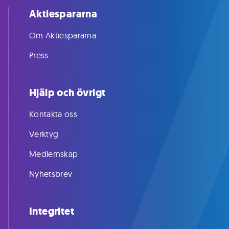
Aktiespararna
Om Aktiespararna
Press
Hjälp och övrigt
Kontakta oss
Verktyg
Medlemskap
Nyhetsbrev
Integritet