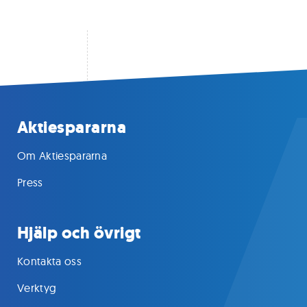
Aktiespararna
Om Aktiespararna
Press
Hjälp och övrigt
Kontakta oss
Verktyg