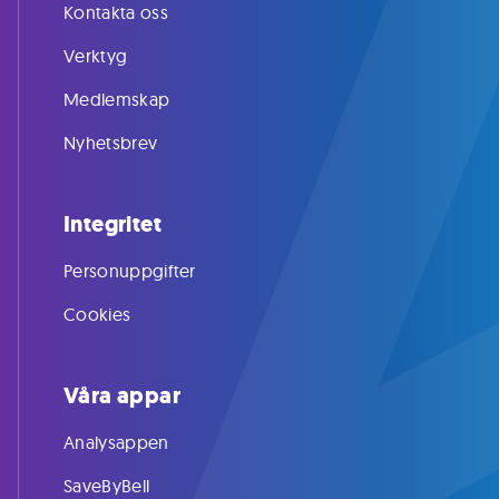
Kontakta oss
Verktyg
Medlemskap
Nyhetsbrev
Integritet
Personuppgifter
Cookies
Våra appar
Analysappen
SaveByBell