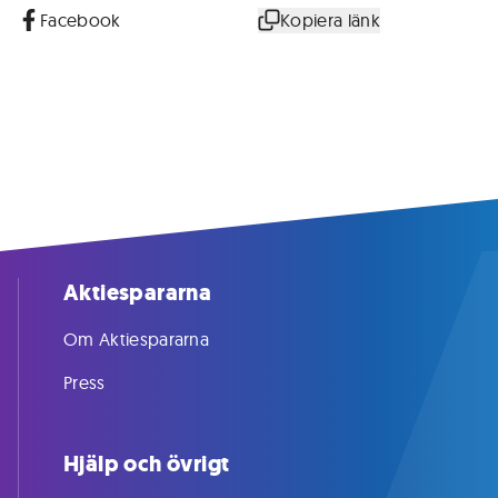
Facebook
Kopiera länk
Aktiespararna
Om Aktiespararna
Press
Hjälp och övrigt