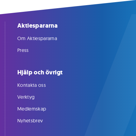
Aktiespararna
Om Aktiespararna
Press
Hjälp och övrigt
Kontakta oss
Verktyg
Medlemskap
Nyhetsbrev