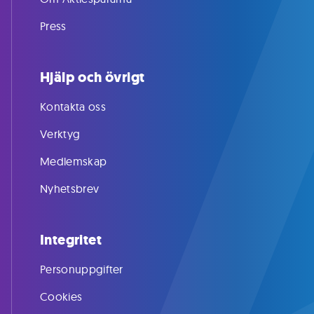
Press
Hjälp och övrigt
Kontakta oss
Verktyg
Medlemskap
Nyhetsbrev
Integritet
Personuppgifter
Cookies