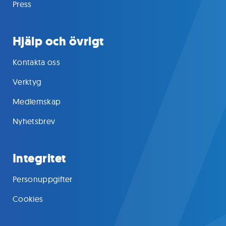
Press
Hjälp och övrigt
Kontakta oss
Verktyg
Medlemskap
Nyhetsbrev
Integritet
Personuppgifter
Cookies