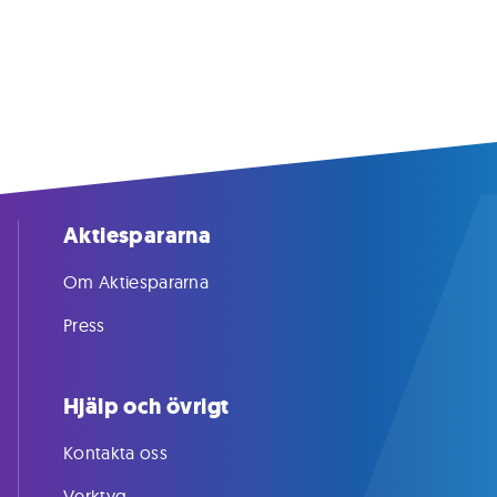
Aktiespararna
Om Aktiespararna
Press
Hjälp och övrigt
Kontakta oss
Verktyg