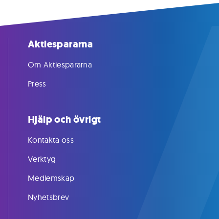
Aktiespararna
Om Aktiespararna
Press
Hjälp och övrigt
Kontakta oss
Verktyg
Medlemskap
Nyhetsbrev